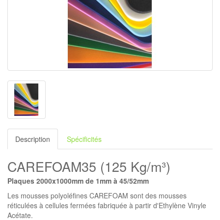
Description
Spécificités
CAREFOAM35 (125 Kg/m³)
Plaques 2000x1000mm de 1mm à 45/52mm
Les mousses polyoléfines CAREFOAM sont des mousses
réticulées à cellules fermées fabriquée à partir d'Ethylène Vinyle
Acétate.