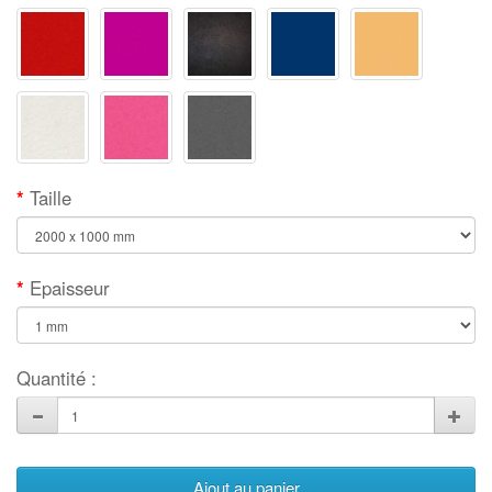
Taille
Epaisseur
Quantité :
Ajout au panier